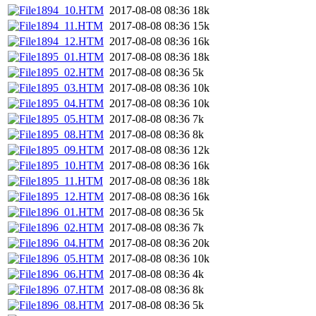
1894_10.HTM
2017-08-08 08:36
18k
1894_11.HTM
2017-08-08 08:36
15k
1894_12.HTM
2017-08-08 08:36
16k
1895_01.HTM
2017-08-08 08:36
18k
1895_02.HTM
2017-08-08 08:36
5k
1895_03.HTM
2017-08-08 08:36
10k
1895_04.HTM
2017-08-08 08:36
10k
1895_05.HTM
2017-08-08 08:36
7k
1895_08.HTM
2017-08-08 08:36
8k
1895_09.HTM
2017-08-08 08:36
12k
1895_10.HTM
2017-08-08 08:36
16k
1895_11.HTM
2017-08-08 08:36
18k
1895_12.HTM
2017-08-08 08:36
16k
1896_01.HTM
2017-08-08 08:36
5k
1896_02.HTM
2017-08-08 08:36
7k
1896_04.HTM
2017-08-08 08:36
20k
1896_05.HTM
2017-08-08 08:36
10k
1896_06.HTM
2017-08-08 08:36
4k
1896_07.HTM
2017-08-08 08:36
8k
1896_08.HTM
2017-08-08 08:36
5k