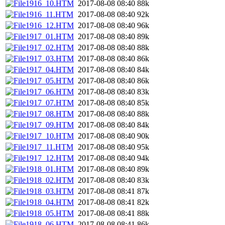
1916_10.HTM
2017-08-08 08:40
88k
1916_11.HTM
2017-08-08 08:40
92k
1916_12.HTM
2017-08-08 08:40
96k
1917_01.HTM
2017-08-08 08:40
89k
1917_02.HTM
2017-08-08 08:40
88k
1917_03.HTM
2017-08-08 08:40
86k
1917_04.HTM
2017-08-08 08:40
84k
1917_05.HTM
2017-08-08 08:40
86k
1917_06.HTM
2017-08-08 08:40
83k
1917_07.HTM
2017-08-08 08:40
85k
1917_08.HTM
2017-08-08 08:40
88k
1917_09.HTM
2017-08-08 08:40
84k
1917_10.HTM
2017-08-08 08:40
90k
1917_11.HTM
2017-08-08 08:40
95k
1917_12.HTM
2017-08-08 08:40
94k
1918_01.HTM
2017-08-08 08:40
89k
1918_02.HTM
2017-08-08 08:40
83k
1918_03.HTM
2017-08-08 08:41
87k
1918_04.HTM
2017-08-08 08:41
82k
1918_05.HTM
2017-08-08 08:41
88k
1918_06.HTM
2017-08-08 08:41
86k