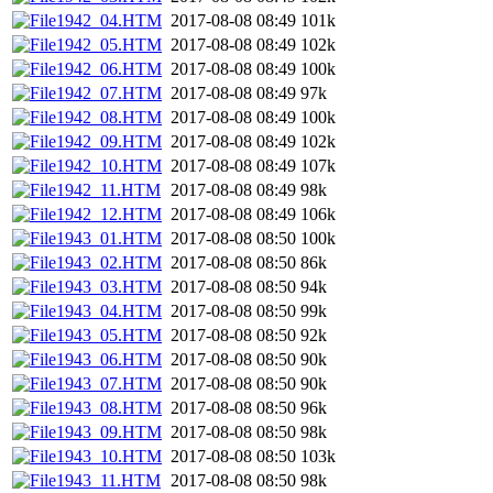
1942_04.HTM
2017-08-08 08:49
101k
1942_05.HTM
2017-08-08 08:49
102k
1942_06.HTM
2017-08-08 08:49
100k
1942_07.HTM
2017-08-08 08:49
97k
1942_08.HTM
2017-08-08 08:49
100k
1942_09.HTM
2017-08-08 08:49
102k
1942_10.HTM
2017-08-08 08:49
107k
1942_11.HTM
2017-08-08 08:49
98k
1942_12.HTM
2017-08-08 08:49
106k
1943_01.HTM
2017-08-08 08:50
100k
1943_02.HTM
2017-08-08 08:50
86k
1943_03.HTM
2017-08-08 08:50
94k
1943_04.HTM
2017-08-08 08:50
99k
1943_05.HTM
2017-08-08 08:50
92k
1943_06.HTM
2017-08-08 08:50
90k
1943_07.HTM
2017-08-08 08:50
90k
1943_08.HTM
2017-08-08 08:50
96k
1943_09.HTM
2017-08-08 08:50
98k
1943_10.HTM
2017-08-08 08:50
103k
1943_11.HTM
2017-08-08 08:50
98k