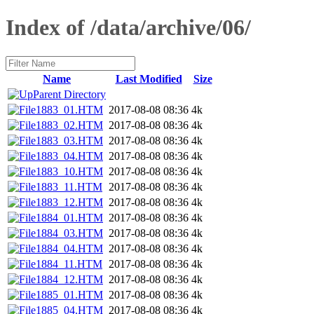
Index of /data/archive/06/
Name
Last Modified
Size
Parent Directory
1883_01.HTM
2017-08-08 08:36
4k
1883_02.HTM
2017-08-08 08:36
4k
1883_03.HTM
2017-08-08 08:36
4k
1883_04.HTM
2017-08-08 08:36
4k
1883_10.HTM
2017-08-08 08:36
4k
1883_11.HTM
2017-08-08 08:36
4k
1883_12.HTM
2017-08-08 08:36
4k
1884_01.HTM
2017-08-08 08:36
4k
1884_03.HTM
2017-08-08 08:36
4k
1884_04.HTM
2017-08-08 08:36
4k
1884_11.HTM
2017-08-08 08:36
4k
1884_12.HTM
2017-08-08 08:36
4k
1885_01.HTM
2017-08-08 08:36
4k
1885_04.HTM
2017-08-08 08:36
4k