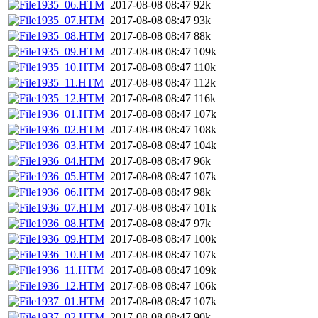
1935_06.HTM
2017-08-08 08:47
92k
1935_07.HTM
2017-08-08 08:47
93k
1935_08.HTM
2017-08-08 08:47
88k
1935_09.HTM
2017-08-08 08:47
109k
1935_10.HTM
2017-08-08 08:47
110k
1935_11.HTM
2017-08-08 08:47
112k
1935_12.HTM
2017-08-08 08:47
116k
1936_01.HTM
2017-08-08 08:47
107k
1936_02.HTM
2017-08-08 08:47
108k
1936_03.HTM
2017-08-08 08:47
104k
1936_04.HTM
2017-08-08 08:47
96k
1936_05.HTM
2017-08-08 08:47
107k
1936_06.HTM
2017-08-08 08:47
98k
1936_07.HTM
2017-08-08 08:47
101k
1936_08.HTM
2017-08-08 08:47
97k
1936_09.HTM
2017-08-08 08:47
100k
1936_10.HTM
2017-08-08 08:47
107k
1936_11.HTM
2017-08-08 08:47
109k
1936_12.HTM
2017-08-08 08:47
106k
1937_01.HTM
2017-08-08 08:47
107k
1937_02.HTM
2017-08-08 08:47
90k