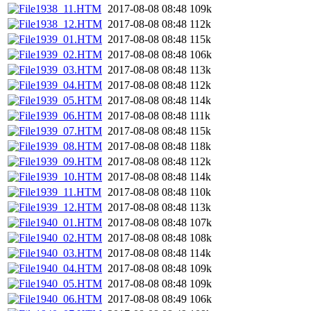
1938_11.HTM
2017-08-08 08:48
109k
1938_12.HTM
2017-08-08 08:48
112k
1939_01.HTM
2017-08-08 08:48
115k
1939_02.HTM
2017-08-08 08:48
106k
1939_03.HTM
2017-08-08 08:48
113k
1939_04.HTM
2017-08-08 08:48
112k
1939_05.HTM
2017-08-08 08:48
114k
1939_06.HTM
2017-08-08 08:48
111k
1939_07.HTM
2017-08-08 08:48
115k
1939_08.HTM
2017-08-08 08:48
118k
1939_09.HTM
2017-08-08 08:48
112k
1939_10.HTM
2017-08-08 08:48
114k
1939_11.HTM
2017-08-08 08:48
110k
1939_12.HTM
2017-08-08 08:48
113k
1940_01.HTM
2017-08-08 08:48
107k
1940_02.HTM
2017-08-08 08:48
108k
1940_03.HTM
2017-08-08 08:48
114k
1940_04.HTM
2017-08-08 08:48
109k
1940_05.HTM
2017-08-08 08:48
109k
1940_06.HTM
2017-08-08 08:49
106k