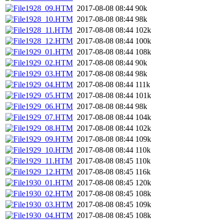
1928_09.HTM
2017-08-08 08:44
90k
1928_10.HTM
2017-08-08 08:44
98k
1928_11.HTM
2017-08-08 08:44
102k
1928_12.HTM
2017-08-08 08:44
100k
1929_01.HTM
2017-08-08 08:44
108k
1929_02.HTM
2017-08-08 08:44
90k
1929_03.HTM
2017-08-08 08:44
98k
1929_04.HTM
2017-08-08 08:44
111k
1929_05.HTM
2017-08-08 08:44
101k
1929_06.HTM
2017-08-08 08:44
98k
1929_07.HTM
2017-08-08 08:44
104k
1929_08.HTM
2017-08-08 08:44
102k
1929_09.HTM
2017-08-08 08:44
109k
1929_10.HTM
2017-08-08 08:44
110k
1929_11.HTM
2017-08-08 08:45
110k
1929_12.HTM
2017-08-08 08:45
116k
1930_01.HTM
2017-08-08 08:45
120k
1930_02.HTM
2017-08-08 08:45
108k
1930_03.HTM
2017-08-08 08:45
109k
1930_04.HTM
2017-08-08 08:45
108k