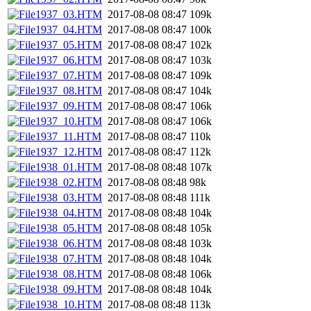
1937_03.HTM
2017-08-08 08:47
109k
1937_04.HTM
2017-08-08 08:47
100k
1937_05.HTM
2017-08-08 08:47
102k
1937_06.HTM
2017-08-08 08:47
103k
1937_07.HTM
2017-08-08 08:47
109k
1937_08.HTM
2017-08-08 08:47
104k
1937_09.HTM
2017-08-08 08:47
106k
1937_10.HTM
2017-08-08 08:47
106k
1937_11.HTM
2017-08-08 08:47
110k
1937_12.HTM
2017-08-08 08:47
112k
1938_01.HTM
2017-08-08 08:48
107k
1938_02.HTM
2017-08-08 08:48
98k
1938_03.HTM
2017-08-08 08:48
111k
1938_04.HTM
2017-08-08 08:48
104k
1938_05.HTM
2017-08-08 08:48
105k
1938_06.HTM
2017-08-08 08:48
103k
1938_07.HTM
2017-08-08 08:48
104k
1938_08.HTM
2017-08-08 08:48
106k
1938_09.HTM
2017-08-08 08:48
104k
1938_10.HTM
2017-08-08 08:48
113k