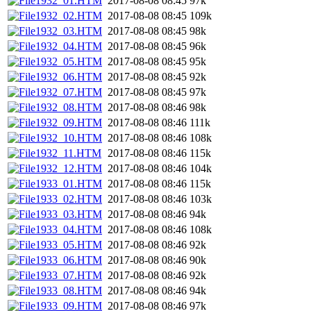
1932_01.HTM
2017-08-08 08:45
97k
1932_02.HTM
2017-08-08 08:45
109k
1932_03.HTM
2017-08-08 08:45
98k
1932_04.HTM
2017-08-08 08:45
96k
1932_05.HTM
2017-08-08 08:45
95k
1932_06.HTM
2017-08-08 08:45
92k
1932_07.HTM
2017-08-08 08:45
97k
1932_08.HTM
2017-08-08 08:46
98k
1932_09.HTM
2017-08-08 08:46
111k
1932_10.HTM
2017-08-08 08:46
108k
1932_11.HTM
2017-08-08 08:46
115k
1932_12.HTM
2017-08-08 08:46
104k
1933_01.HTM
2017-08-08 08:46
115k
1933_02.HTM
2017-08-08 08:46
103k
1933_03.HTM
2017-08-08 08:46
94k
1933_04.HTM
2017-08-08 08:46
108k
1933_05.HTM
2017-08-08 08:46
92k
1933_06.HTM
2017-08-08 08:46
90k
1933_07.HTM
2017-08-08 08:46
92k
1933_08.HTM
2017-08-08 08:46
94k
1933_09.HTM
2017-08-08 08:46
97k