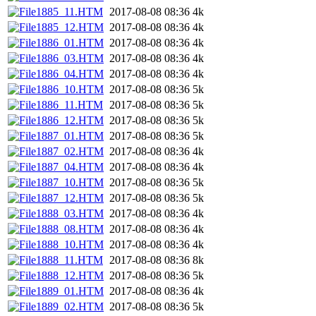
1885_11.HTM
2017-08-08 08:36
4k
1885_12.HTM
2017-08-08 08:36
4k
1886_01.HTM
2017-08-08 08:36
4k
1886_03.HTM
2017-08-08 08:36
4k
1886_04.HTM
2017-08-08 08:36
4k
1886_10.HTM
2017-08-08 08:36
5k
1886_11.HTM
2017-08-08 08:36
5k
1886_12.HTM
2017-08-08 08:36
5k
1887_01.HTM
2017-08-08 08:36
5k
1887_02.HTM
2017-08-08 08:36
4k
1887_04.HTM
2017-08-08 08:36
4k
1887_10.HTM
2017-08-08 08:36
5k
1887_12.HTM
2017-08-08 08:36
5k
1888_03.HTM
2017-08-08 08:36
4k
1888_08.HTM
2017-08-08 08:36
4k
1888_10.HTM
2017-08-08 08:36
4k
1888_11.HTM
2017-08-08 08:36
8k
1888_12.HTM
2017-08-08 08:36
5k
1889_01.HTM
2017-08-08 08:36
4k
1889_02.HTM
2017-08-08 08:36
5k