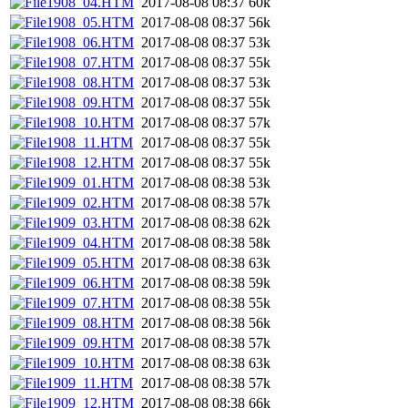
1908_04.HTM
2017-08-08 08:37
60k
1908_05.HTM
2017-08-08 08:37
56k
1908_06.HTM
2017-08-08 08:37
53k
1908_07.HTM
2017-08-08 08:37
55k
1908_08.HTM
2017-08-08 08:37
53k
1908_09.HTM
2017-08-08 08:37
55k
1908_10.HTM
2017-08-08 08:37
57k
1908_11.HTM
2017-08-08 08:37
55k
1908_12.HTM
2017-08-08 08:37
55k
1909_01.HTM
2017-08-08 08:38
53k
1909_02.HTM
2017-08-08 08:38
57k
1909_03.HTM
2017-08-08 08:38
62k
1909_04.HTM
2017-08-08 08:38
58k
1909_05.HTM
2017-08-08 08:38
63k
1909_06.HTM
2017-08-08 08:38
59k
1909_07.HTM
2017-08-08 08:38
55k
1909_08.HTM
2017-08-08 08:38
56k
1909_09.HTM
2017-08-08 08:38
57k
1909_10.HTM
2017-08-08 08:38
63k
1909_11.HTM
2017-08-08 08:38
57k
1909_12.HTM
2017-08-08 08:38
66k