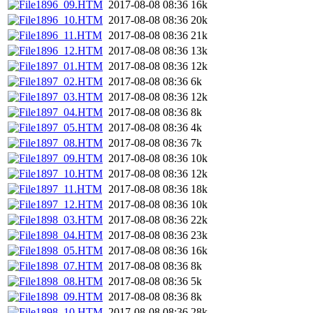
1896_09.HTM
2017-08-08 08:36
16k
1896_10.HTM
2017-08-08 08:36
20k
1896_11.HTM
2017-08-08 08:36
21k
1896_12.HTM
2017-08-08 08:36
13k
1897_01.HTM
2017-08-08 08:36
12k
1897_02.HTM
2017-08-08 08:36
6k
1897_03.HTM
2017-08-08 08:36
12k
1897_04.HTM
2017-08-08 08:36
8k
1897_05.HTM
2017-08-08 08:36
4k
1897_08.HTM
2017-08-08 08:36
7k
1897_09.HTM
2017-08-08 08:36
10k
1897_10.HTM
2017-08-08 08:36
12k
1897_11.HTM
2017-08-08 08:36
18k
1897_12.HTM
2017-08-08 08:36
10k
1898_03.HTM
2017-08-08 08:36
22k
1898_04.HTM
2017-08-08 08:36
23k
1898_05.HTM
2017-08-08 08:36
16k
1898_07.HTM
2017-08-08 08:36
8k
1898_08.HTM
2017-08-08 08:36
5k
1898_09.HTM
2017-08-08 08:36
8k
1898_10.HTM
2017-08-08 08:36
28k